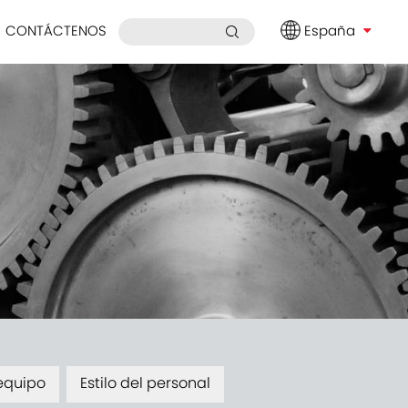
CONTÁCTENOS
España
 equipo
Estilo del personal