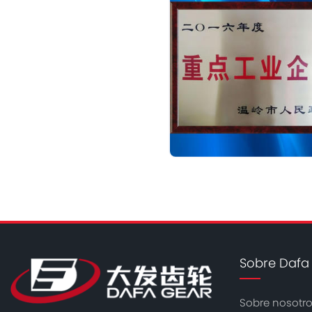
Sobre Dafa
Sobre nosotr