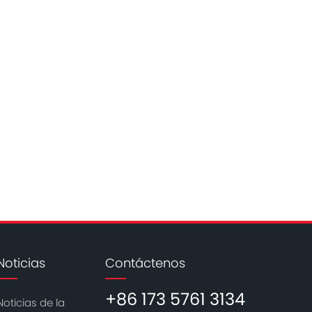
Noticias
Contáctenos
+86 173 5761 3134
Noticias de la