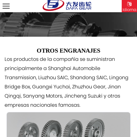
Idioma
OTROS ENGRANAJES
Los productos de la compañía se suministran
principalmente a Shanghai Automobile
Transmission, Liuzhou SAIC, Shandong SAIC, Lingong
Bridge Box, Guangxi Yuchai, Zhuzhou Gear, Jinan
Qingqi, Sanyang Motors, Jincheng Suzuki y otras
empresas nacionales famosas.