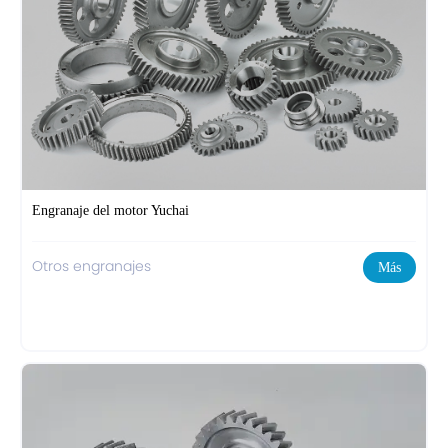
Engranaje del motor Yuchai
Otros engranajes
Más