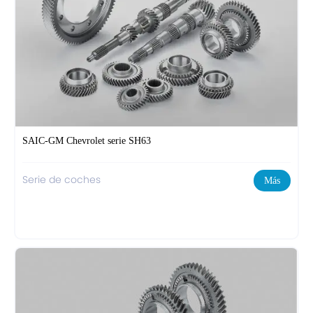
SAIC-GM Chevrolet serie SH63
Serie de coches
Más