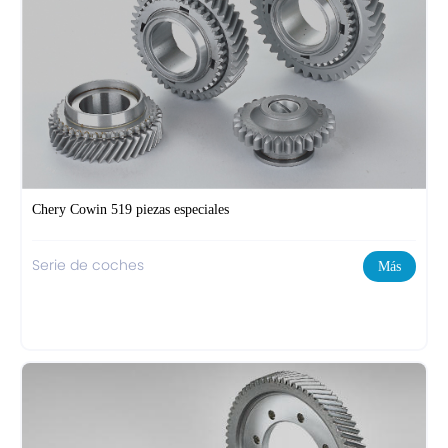
Chery Cowin 519 piezas especiales
Serie de coches
Más