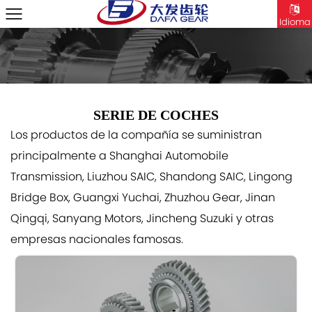
Idioma
SERIE DE COCHES
Los productos de la compañía se suministran
principalmente a Shanghai Automobile
Transmission, Liuzhou SAIC, Shandong SAIC, Lingong
Bridge Box, Guangxi Yuchai, Zhuzhou Gear, Jinan
Qingqi, Sanyang Motors, Jincheng Suzuki y otras
empresas nacionales famosas.