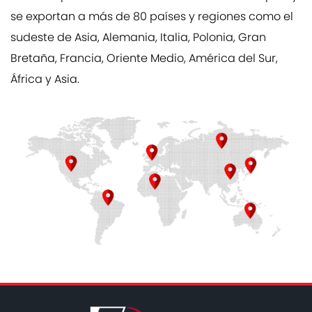
se exportan a más de 80 países y regiones como el
sudeste de Asia, Alemania, Italia, Polonia, Gran
Bretaña, Francia, Oriente Medio, América del Sur,
África y Asia.