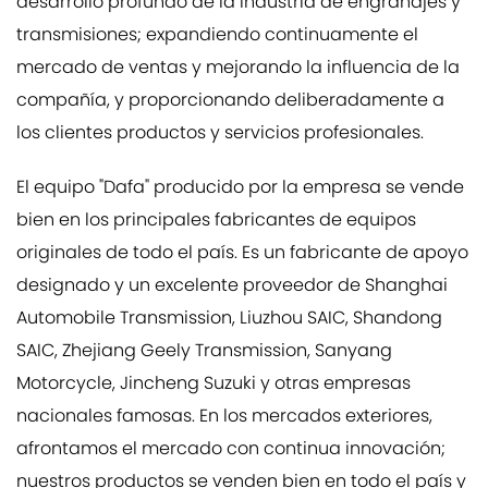
desarrollo profundo de la industria de engranajes y
transmisiones; expandiendo continuamente el
mercado de ventas y mejorando la influencia de la
compañía, y proporcionando deliberadamente a
los clientes productos y servicios profesionales.
El equipo "Dafa" producido por la empresa se vende
bien en los principales fabricantes de equipos
originales de todo el país. Es un fabricante de apoyo
designado y un excelente proveedor de Shanghai
Automobile Transmission, Liuzhou SAIC, Shandong
SAIC, Zhejiang Geely Transmission, Sanyang
Motorcycle, Jincheng Suzuki y otras empresas
nacionales famosas. En los mercados exteriores,
afrontamos el mercado con continua innovación;
nuestros productos se venden bien en todo el país y