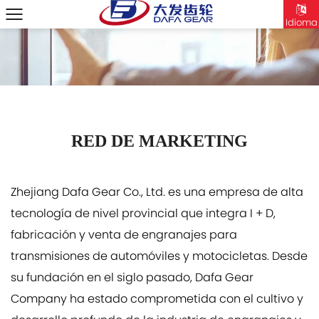
Idioma
RED DE MARKETING
Zhejiang Dafa Gear Co., Ltd. es una empresa de alta
tecnología de nivel provincial que integra I + D,
fabricación y venta de engranajes para
transmisiones de automóviles y motocicletas. Desde
su fundación en el siglo pasado, Dafa Gear
Company ha estado comprometida con el cultivo y