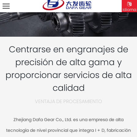
Idioma
Centrarse en engranajes de
precisión de alta gama y
proporcionar servicios de alta
calidad
VENTAJA DE PROCESAMIENTO
Zhejiang Dafa Gear Co., Ltd. es una empresa de alta
tecnología de nivel provincial que integra I + D, fabricación