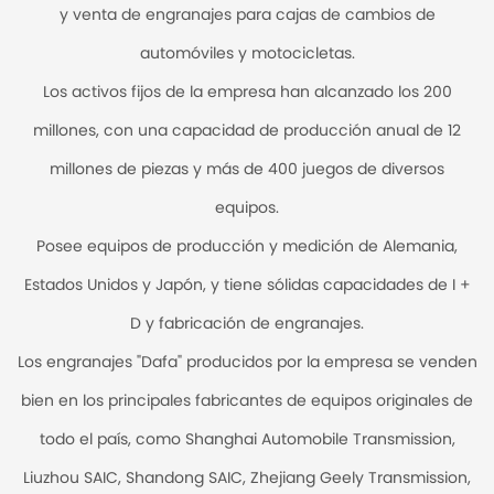
y venta de engranajes para cajas de cambios de
automóviles y motocicletas.
Los activos fijos de la empresa han alcanzado los 200
millones, con una capacidad de producción anual de 12
millones de piezas y más de 400 juegos de diversos
equipos.
Posee equipos de producción y medición de Alemania,
Estados Unidos y Japón, y tiene sólidas capacidades de I +
D y fabricación de engranajes.
Los engranajes "Dafa" producidos por la empresa se venden
bien en los principales fabricantes de equipos originales de
todo el país, como Shanghai Automobile Transmission,
Liuzhou SAIC, Shandong SAIC, Zhejiang Geely Transmission,