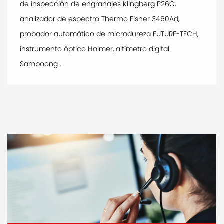
de inspección de engranajes Klingberg P26C,
analizador de espectro Thermo Fisher 3460Ad,
probador automático de microdureza FUTURE-TECH,
instrumento óptico Holmer, altímetro digital
Sampoong .