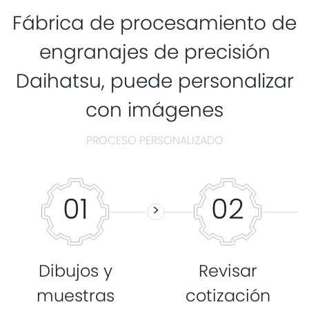
Fábrica de procesamiento de
engranajes de precisión
Daihatsu, puede personalizar
con imágenes
PROCESO PERSONALIZADO
01
02
>
Dibujos y
Revisar
muestras
cotización