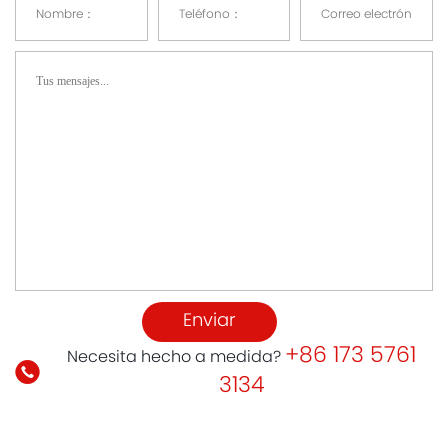
Enviar
+86 173 5761
Necesita hecho a medida?
3134