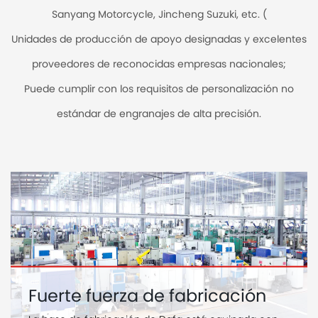
Sanyang Motorcycle, Jincheng Suzuki, etc. (
Unidades de producción de apoyo designadas y excelentes
proveedores de reconocidas empresas nacionales;
Puede cumplir con los requisitos de personalización no
estándar de engranajes de alta precisión.
Fuerte fuerza de fabricación