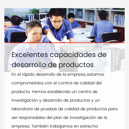
Excelentes capacidades de
desarrollo de productos
En el rápido desarrollo de la empresa, estamos
comprometidos con el control de calidad del
producto. Hemos establecido un centro de
investigación y desarrollo de productos y un
laboratorio de pruebas de calidad de productos para
ser responsables del plan de investigación de la
empresa. También trabajamos en estrecha