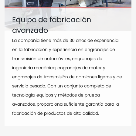
Equipo de fabricación
avanzado
La compañía tiene más de 30 años de experiencia
en la fabricación y experiencia en engranajes de
transmisión de automóviles, engranajes de
ingeniería mecánica, engranajes de motor y
engranajes de transmisión de camiones ligeros y de
servicio pesado. Con un conjunto completo de
tecnología, equipos y métodos de prueba
avanzados, proporciona suficiente garantía para la
fabricación de productos de alta calidad.