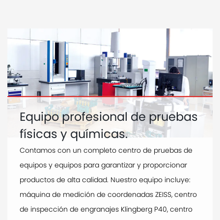
Equipo profesional de pruebas
físicas y químicas.
Contamos con un completo centro de pruebas de
equipos y equipos para garantizar y proporcionar
productos de alta calidad. Nuestro equipo incluye:
máquina de medición de coordenadas ZEISS, centro
de inspección de engranajes Klingberg P40, centro