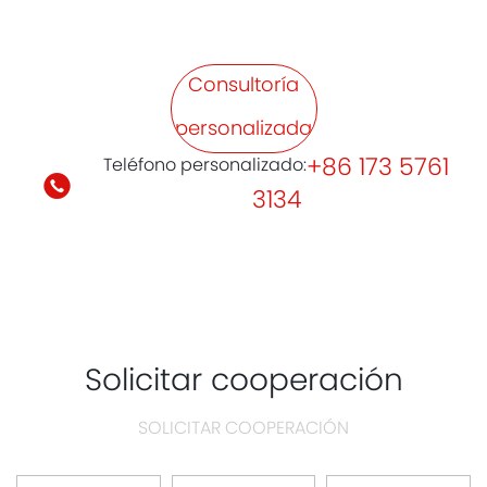
Consultoría
personalizada
+86 173 5761
Teléfono personalizado:
3134
Solicitar cooperación
SOLICITAR COOPERACIÓN