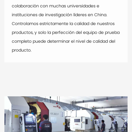
colaboración con muchas universidades e
instituciones de investigación líderes en China.
Controlamos estrictamente la calidad de nuestros
productos, y solo la perfección del equipo de prueba
completo puede determinar el nivel de calidad del
producto.