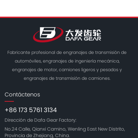
Fabricante profesional de engranajes de transmisión de
automóviles, engranajes de ingeniería mecánica,
engranajes de motor, camiones ligeros y pesados ​​y
engranajes de transmisión de camiones.
Contáctenos
+86 173 5761 3134
Dirección de Dafa Gear Factory:
No.24 Calle, Qianxi Camino, Wenling East New Distrito,
Provincia de Zhejiang, China.