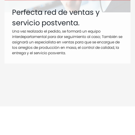
Perfecta red de ventas y
servicio postventa.
Una vez realizado el pedido, se formará un equipo
interdepartamental para dar seguimiento al caso; También se
asignará un especialista en ventas para que se encargue de
los arreglos de producción en masa, el control de calidad, la
entrega y el servicio posventa.