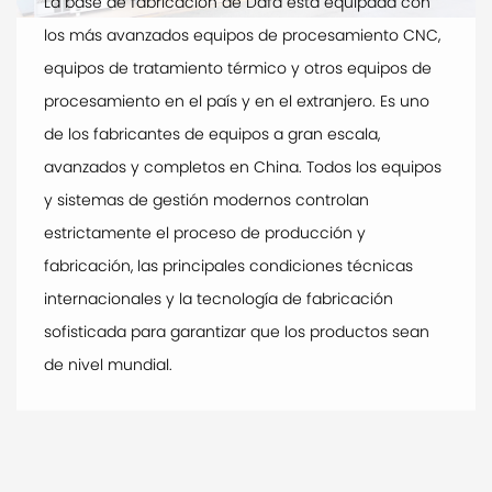
La base de fabricación de Dafa está equipada con
los más avanzados equipos de procesamiento CNC,
equipos de tratamiento térmico y otros equipos de
procesamiento en el país y en el extranjero. Es uno
de los fabricantes de equipos a gran escala,
avanzados y completos en China. Todos los equipos
y sistemas de gestión modernos controlan
estrictamente el proceso de producción y
fabricación, las principales condiciones técnicas
internacionales y la tecnología de fabricación
sofisticada para garantizar que los productos sean
de nivel mundial.