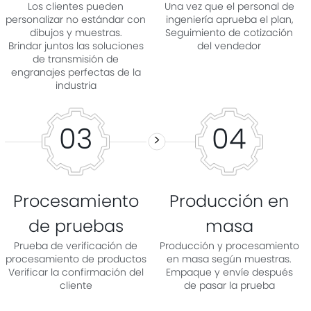
Los clientes pueden
Una vez que el personal de
personalizar no estándar con
ingeniería aprueba el plan,
dibujos y muestras.
Seguimiento de cotización
Brindar juntos las soluciones
del vendedor
de transmisión de
engranajes perfectas de la
industria
03
04
>
Procesamiento
Producción en
de pruebas
masa
Prueba de verificación de
Producción y procesamiento
procesamiento de productos
en masa según muestras.
Verificar la confirmación del
Empaque y envíe después
cliente
de pasar la prueba