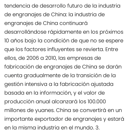
tendencia de desarrollo futuro de la industria
de engranajes de China: la industria de
engranajes de China continuará
desarrollándose rápidamente en los próximos
10 años bajo la condición de que no se espere
que los factores influyentes se revierta. Entre
ellos, de 2006 a 2010, las empresas de
fabricación de engranajes de China se darán
cuenta gradualmente de la transición de la
gestión intensiva a la fabricación ajustada
basada en la información, y el valor de
producción anual alcanzará los 100.000
millones de yuanes. China se convertirá en un
importante exportador de engranajes y estará
en la misma industria en el mundo. 3.