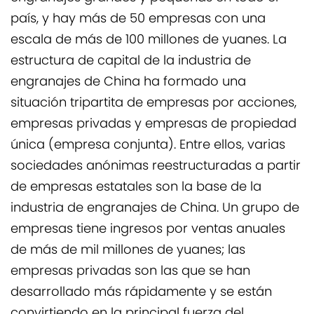
país, y hay más de 50 empresas con una
escala de más de 100 millones de yuanes. La
estructura de capital de la industria de
engranajes de China ha formado una
situación tripartita de empresas por acciones,
empresas privadas y empresas de propiedad
única (empresa conjunta). Entre ellos, varias
sociedades anónimas reestructuradas a partir
de empresas estatales son la base de la
industria de engranajes de China. Un grupo de
empresas tiene ingresos por ventas anuales
de más de mil millones de yuanes; las
empresas privadas son las que se han
desarrollado más rápidamente y se están
convirtiendo en la principal fuerza del