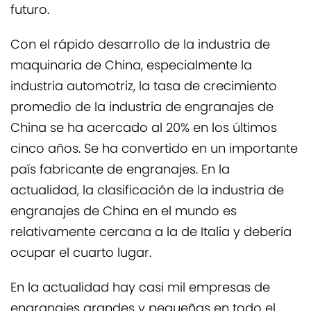
futuro.
Con el rápido desarrollo de la industria de
maquinaria de China, especialmente la
industria automotriz, la tasa de crecimiento
promedio de la industria de engranajes de
China se ha acercado al 20% en los últimos
cinco años. Se ha convertido en un importante
país fabricante de engranajes. En la
actualidad, la clasificación de la industria de
engranajes de China en el mundo es
relativamente cercana a la de Italia y debería
ocupar el cuarto lugar.
En la actualidad hay casi mil empresas de
engranajes grandes y pequeñas en todo el