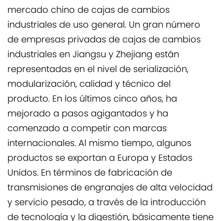
mercado chino de cajas de cambios
industriales de uso general. Un gran número
de empresas privadas de cajas de cambios
industriales en Jiangsu y Zhejiang están
representadas en el nivel de serialización,
modularización, calidad y técnico del
producto. En los últimos cinco años, ha
mejorado a pasos agigantados y ha
comenzado a competir con marcas
internacionales. Al mismo tiempo, algunos
productos se exportan a Europa y Estados
Unidos. En términos de fabricación de
transmisiones de engranajes de alta velocidad
y servicio pesado, a través de la introducción
de tecnología y la digestión, básicamente tiene