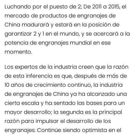
Luchando por el puesto de 2; De 2011 a 2015, el
mercado de productos de engranajes de
China madurará y estará en la posición de
garantizar 2 y 1 en el mundo, y se acercará a la
potencia de engranajes mundial en ese
momento.
Los expertos de la industria creen que la razón
de esta inferencia es que, después de más de
10 años de crecimiento continuo, la industria
de engranajes de China ya ha alcanzado una
cierta escala y ha sentado las bases para un
mayor desarrollo; la segunda es la principal
razón para impulsar el desarrollo de los
engranajes. Continúe siendo optimista en el