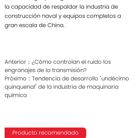
la capacidad de respaldar la industria de
construcción naval y equipos completos a
gran escala de China.
Anterior：
¿Cómo controlan el ruido los
engranajes de la transmisión?
Próximo：
Tendencia de desarrollo "undécimo
quinquenal" de la industria de maquinaria
química
Producto recomendado