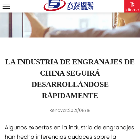
Idioma
LA INDUSTRIA DE ENGRANAJES DE
CHINA SEGUIRÁ
DESARROLLÁNDOSE
RÁPIDAMENTE
Renovar:2021/08/18
Algunos expertos en la industria de engranajes
han hecho inferencias audaces sobre la