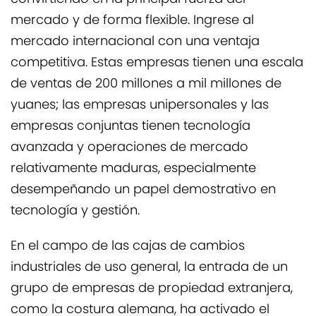
mercado y de forma flexible. Ingrese al
mercado internacional con una ventaja
competitiva. Estas empresas tienen una escala
de ventas de 200 millones a mil millones de
yuanes; las empresas unipersonales y las
empresas conjuntas tienen tecnología
avanzada y operaciones de mercado
relativamente maduras, especialmente
desempeñando un papel demostrativo en
tecnología y gestión.
En el campo de las cajas de cambios
industriales de uso general, la entrada de un
grupo de empresas de propiedad extranjera,
como la costura alemana, ha activado el